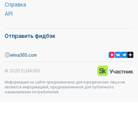
Справка
API
Отправить фидбэк
elma365.com
© 2026 ELMA365
Информация на сайте предназначена для юридических лиц и не
является информацией, предназначенной для публичного
ознакомления потребителей.