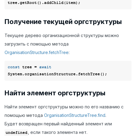
Получение текущей оргструктуры
Текущее дерево организационной структуры можно
загрузить с помощью метода
OrganisationStructure.fetchTree
:
const
 tree = 
await
Найти элемент оргструктуры
Найти элемент оргструктуры можно по его названию с
помощью метода
OrganisationStructureTree.find
.
Будет возвращен первый найденный элемент или
, если такого элемента нет.
undefined