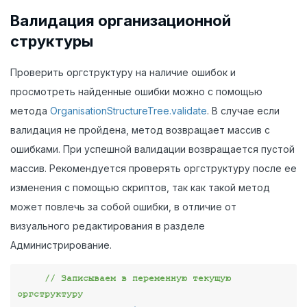
Валидация организационной
структуры
Проверить оргструктуру на наличие ошибок и
просмотреть найденные ошибки можно с помощью
метода
OrganisationStructureTree.validate
. В случае если
валидация не пройдена, метод возвращает массив с
ошибками. При успешной валидации возвращается пустой
массив. Рекомендуется проверять оргструктуру после ее
изменения с помощью скриптов, так как такой метод
может повлечь за собой ошибки, в отличие от
визуального редактирования в разделе
Администрирование.
// Записываем в переменную текущую 
оргструктуру