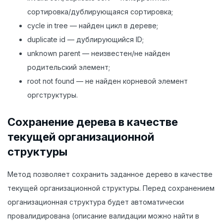
сортировка/дублирующаяся сортировка;
cycle in tree — найден цикл в дереве;
duplicate id — дублирующийся ID;
unknown parent — неизвестен/не найден
родительский элемент;
root not found — не найден корневой элемент
оргструктуры.
Сохранение дерева в качестве
текущей организационной
структуры
Метод позволяет сохранить заданное дерево в качестве
текущей организационной структуры. Перед сохранением
организационная структура будет автоматически
провалидирована (описание валидации можно найти в