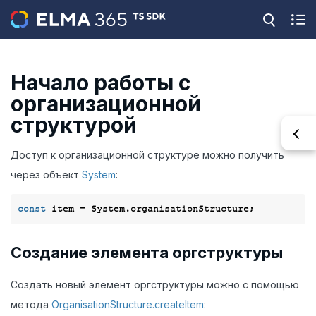
Начало работы с
организационной
структурой
Доступ к организационной структуре можно получить
через объект
System
:
const
Создание элемента оргструктуры
Создать новый элемент оргструктуры можно с помощью
метода
OrganisationStructure.createItem
: