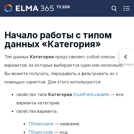
Начало работы с типом
данных «Категория»
Тип данных
Категория
представляет собой список
вариантов, из которых выбирается один или несколько.
Вы можете получать, передавать и фильтровать их с
помощью скриптов. Для этого используются:
свойство типа
Категория
EnumField.variants
— все
варианты категории;
свойства варианта:
TEnum.name
— название;
TEnum.code
— код.