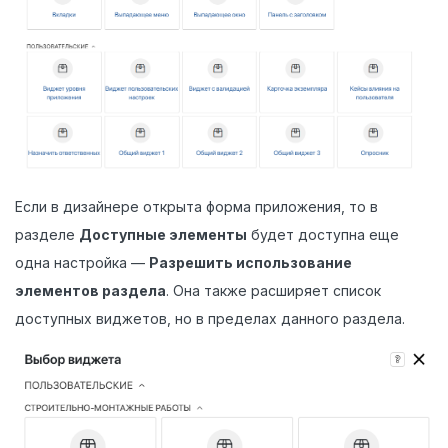
Если в дизайнере открыта форма приложения, то в
разделе
Доступные элементы
будет доступна еще
одна настройка —
Разрешить использование
элементов раздела
. Она также расширяет список
доступных виджетов, но в пределах данного раздела.