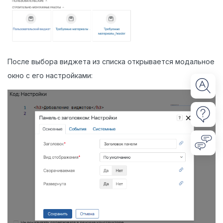
После выбора виджета из списка открывается модальное
окно с его настройками: