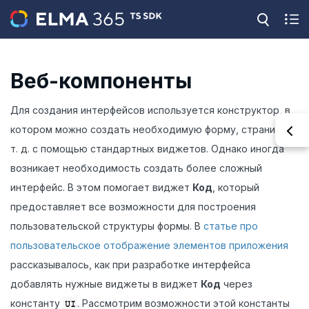
Веб-компоненты
Для создания интерфейсов используется конструктор, в
котором можно создать необходимую форму, страницу и
т. д. с помощью стандартных виджетов. Однако иногда
возникает необходимость создать более сложный
интерфейс. В этом помогает виджет
Код
, который
предоставляет все возможности для построения
пользовательской структуры формы. В
статье про
пользовательское отображение элементов приложения
рассказывалось, как при разработке интерфейса
добавлять нужные виджеты в виджет
Код
через
константу
. Рассмотрим возможности этой константы
UI