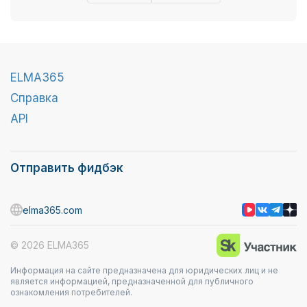
ELMA365
Справка
API
Отправить фидбэк
elma365.com
© 2026 ELMA365
Информация на сайте предназначена для юридических лиц и не
является информацией, предназначенной для публичного
ознакомления потребителей.