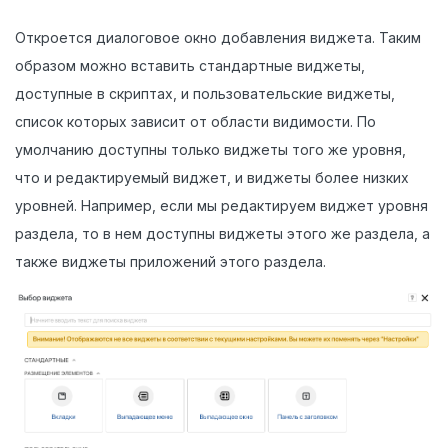
Откроется диалоговое окно добавления виджета. Таким
образом можно вставить стандартные виджеты,
доступные в скриптах, и пользовательские виджеты,
список которых зависит от области видимости. По
умолчанию доступны только виджеты того же уровня,
что и редактируемый виджет, и виджеты более низких
уровней. Например, если мы редактируем виджет уровня
раздела, то в нем доступны виджеты этого же раздела, а
также виджеты приложений этого раздела.