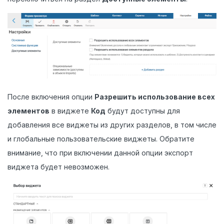
После включения опции
Разрешить использование всех
элементов
в виджете
Код
будут доступны для
добавления все виджеты из других разделов, в том числе
и глобальные пользовательские виджеты. Обратите
внимание, что при включении данной опции экспорт
виджета будет невозможен.