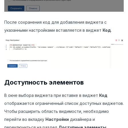
После сохранения код для добавления виджета с
указанными настройками вставляется в виджет
Код
.
Доступность элементов
В окне выбора виджета при вставке в виджет
Код
отображается ограниченный список доступных виджетов.
Чтобы расширить область видимости, необходимо
перейти во вкладку
Настройки
дизайнера и
переключиться на раздел
Доступные элементы
.