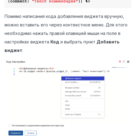
{
comment
: 
"Текст комментария"
Помимо написания кода добавления виджета вручную,
можно вставить его через контекстное меню. Для этого
необходимо нажать правой клавишей мыши на поле в
настройках виджета
Код
и выбрать пункт
Добавить
виджет
.