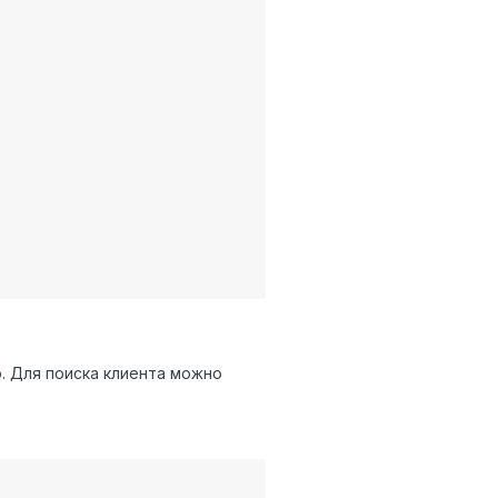
. Для поиска клиента можно