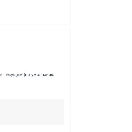
 в текущем (по умолчанию