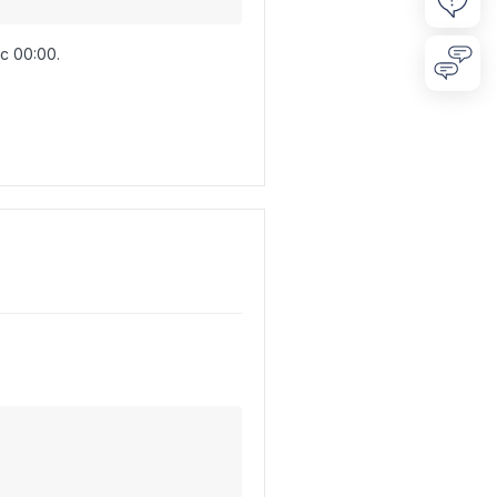
с 00:00.