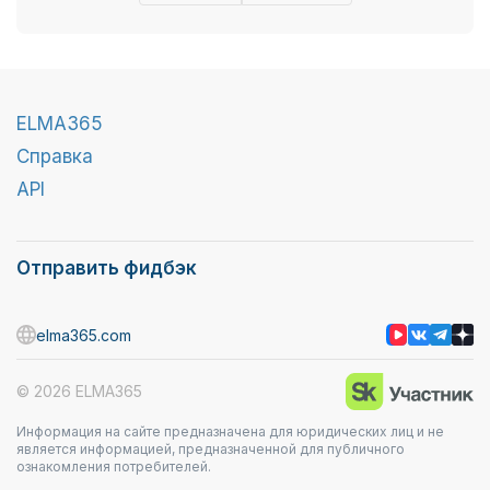
ELMA365
Справка
API
Отправить фидбэк
elma365.com
© 2026 ELMA365
Информация на сайте предназначена для юридических лиц и не
является информацией, предназначенной для публичного
ознакомления потребителей.