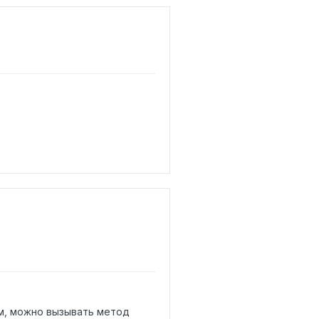
м, можно вызывать метод