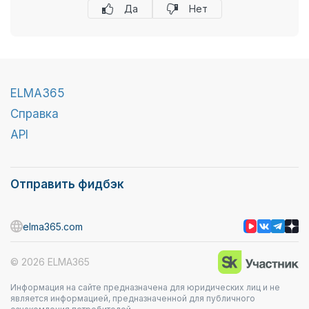
Да
Нет
ELMA365
Справка
API
Отправить фидбэк
elma365.com
© 2026 ELMA365
Информация на сайте предназначена для юридических лиц и не
является информацией, предназначенной для публичного