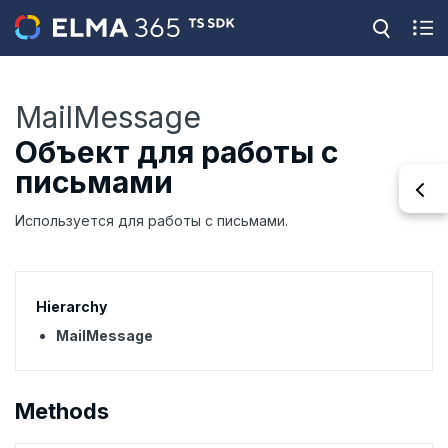
MailMessage
Объект для работы с
письмами
Используется для работы с письмами.
Hierarchy
MailMessage
Methods