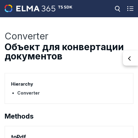
Converter
Объект для конвертации
документов
Hierarchy
Converter
Methods
to
Pdf