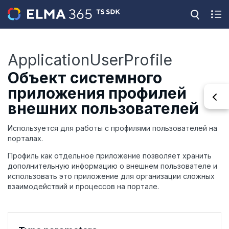
ApplicationUserProfile
Объект системного
приложения профилей
внешних пользователей
Используется для работы с профилями пользователей на
порталах.
Профиль как отдельное приложение позволяет хранить
дополнительную информацию о внешнем пользователе и
использовать это приложение для организации сложных
взаимодействий и процессов на портале.