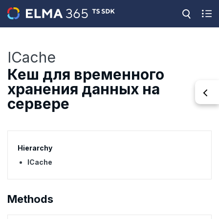
ICache
Кеш для временного
хранения данных на
сервере
Hierarchy
ICache
Methods