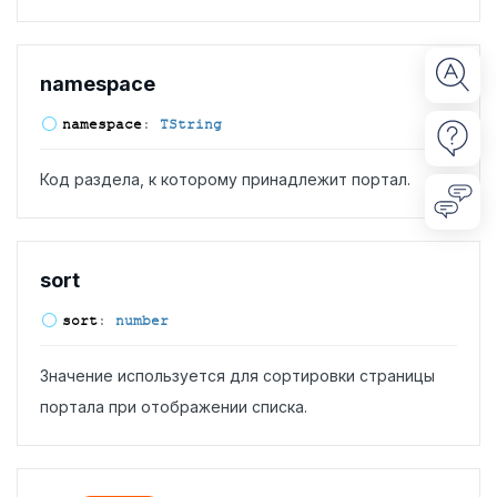
namespace
namespace
:
TString
Код раздела, к которому принадлежит портал.
sort
sort
:
number
Значение используется для сортировки страницы
портала при отображении списка.