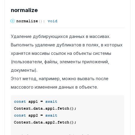
normalize
normalize
(
)
:
void
Удаление дублирующихся данных в массивах.
Выполнить удаление дубликатов в полях, в которых
хранятся массивы ссылок на объекты системы
(пользователи, файлы, элементы приложений,
документы).
Этот метод, например, можно вызвать после
массового изменения данных в объекте.
const
 app1 = 
await
const
 app2 = 
await
Context.data.app2.fetch();
