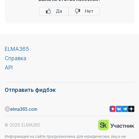
Да
Нет
ELMA365
Справка
API
Отправить фидбэк
elma365.com
© 2026 ELMA365
Информация на сайте предназначена для юридических лиц и не