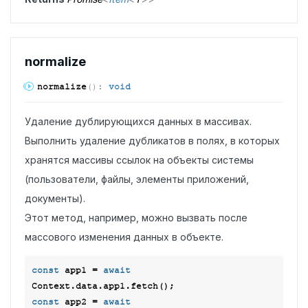
normalize
normalize
(
)
:
void
Удаление дублирующихся данных в массивах.
Выполнить удаление дубликатов в полях, в которых
хранятся массивы ссылок на объекты системы
(пользователи, файлы, элементы приложений,
документы).
Этот метод, например, можно вызвать после
массового изменения данных в объекте.
const
 app1 = 
await
const
 app2 = 
await