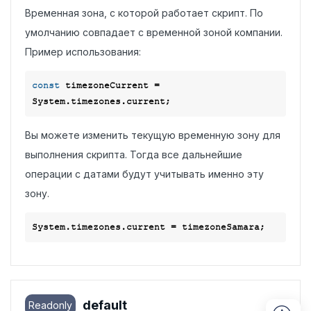
Временная зона, с которой работает скрипт. По
умолчанию совпадает с временной зоной компании.
Пример использования:
const
 timezoneСurrent = 
Вы можете изменить текущую временную зону для
выполнения скрипта. Тогда все дальнейшие
операции с датами будут учитывать именно эту
зону.
default
Readonly