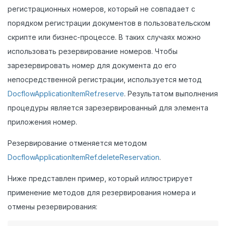
регистрационных номеров, который не совпадает с
порядком регистрации документов в пользовательском
скрипте или бизнес-процессе. В таких случаях можно
использовать резервирование номеров. Чтобы
зарезервировать номер для документа до его
непосредственной регистрации, используется метод
DocflowApplicationItemRef.reserve
. Результатом выполнения
процедуры является зарезервированный для элемента
приложения номер.
Резервирование отменяется методом
DocflowApplicationItemRef.deleteReservation
.
Ниже представлен пример, который иллюстрирует
применение методов для резервирования номера и
отмены резервирования: