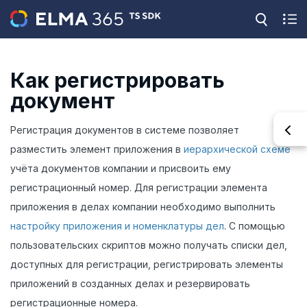
Как регистрировать
документ
Регистрация документов в системе позволяет
разместить элемент приложения в
иерархической схеме
учёта документов компании и присвоить ему
регистрационный номер. Для регистрации элемента
приложения в делах компании необходимо выполнить
настройку приложения и номенклатуры дел
. С помощью
пользовательских скриптов можно получать списки дел,
доступных для регистрации, регистрировать элементы
приложений в созданных делах и резервировать
регистрационные номера.