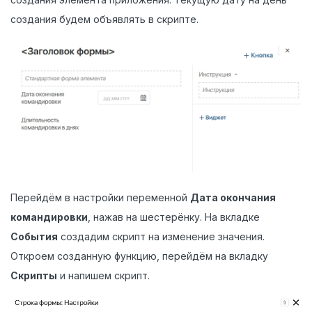
создания будем объявлять в скрипте.
Перейдём в настройки переменной
Дата окончания
командировки
, нажав на шестерёнку. На вкладке
События
создадим скрипт на изменение значения.
Откроем созданную функцию, перейдём на вкладку
Скрипты
и напишем скрипт.