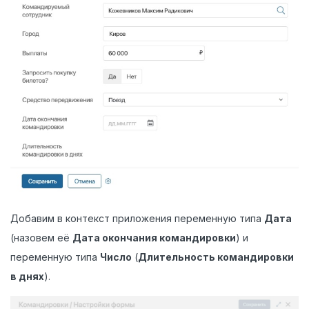
Добавим в контекст приложения переменную типа
Дата
(назовем её
Дата окончания командировки
) и
переменную типа
Число
(
Длительность командировки
в днях
).