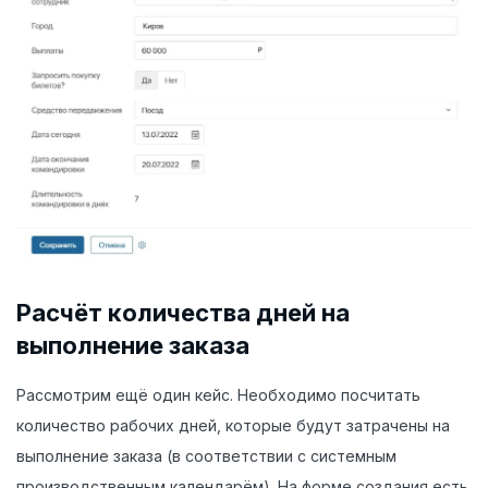
Расчёт количества дней на
выполнение заказа
Рассмотрим ещё один кейс. Необходимо посчитать
количество рабочих дней, которые будут затрачены на
выполнение заказа (в соответствии с системным
производственным календарём). На форме создания есть