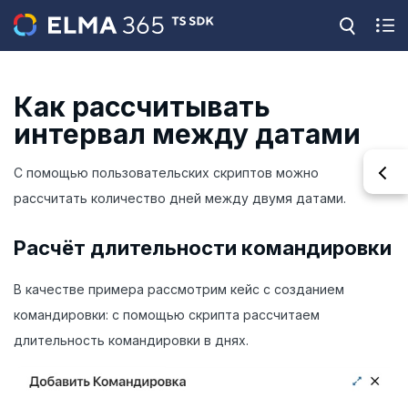
Как рассчитывать
интервал между датами
С помощью пользовательских скриптов можно
рассчитать количество дней между двумя датами.
Расчёт длительности командировки
В качестве примера рассмотрим кейс с созданием
командировки: с помощью скрипта рассчитаем
длительность командировки в днях.