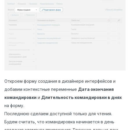
Откроем форму создания в дизайнере интерфейсов и
добавим контекстные переменные
Дата окончания
командировки
и
Длительность командировки в днях
на форму.
Последнюю сделаем доступной только для чтения.
Будем считать, что командировка начинается в день
создания элемента приложения. Текущую дату на день