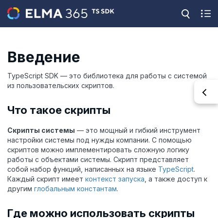
Введение
TypeScript SDK — это библиотека для работы с системой
из пользовательских скриптов.
Что такое скрипты
Скрипты системы
— это мощный и гибкий инструмент
настройки системы под нужды компании. С помощью
скриптов можно имплементировать сложную логику
работы с объектами системы. Скрипт представляет
собой набор функций, написанных на языке
TypeScript
.
Каждый скрипт имеет
контекст запуска
, а также доступ к
другим
глобальным константам
.
Где можно использовать скрипты