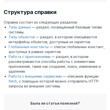
Структура справки
Справка состоит из следующих разделов:
Типы данных
— раздел, посвящённый базовым типам
системы.
Типы объектов
— раздел, в котором описываются
интерфейсы объектов, доступные из скриптов.
Глобальные константы
— список глобальных констант,
доступных в рамках скриптов.
Работа с приложениями
— раздел, в котором
рассматриваются способы работы с элементами
приложений, такие как создание, поиск, изменение и
удаление.
Работа с внешними сервисами
— описание функции
fetch
, с помощью которой можно отправлять HTTP-
запросы во внешние системы.
Была ли статья полезной?