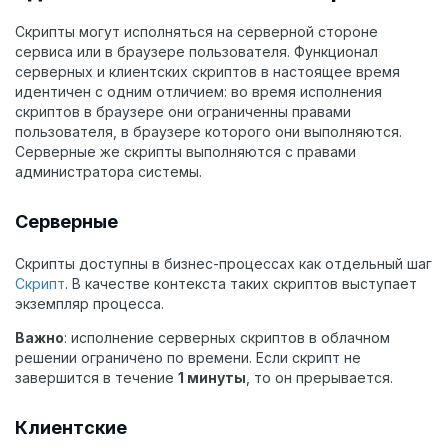
Скрипты могут исполняться на серверной стороне
сервиса или в браузере пользователя. Функционал
серверных и клиентских скриптов в настоящее время
идентичен с одним отличием: во время исполнения
скриптов в браузере они ограниченны правами
пользователя, в браузере которого они выполняются.
Серверные же скрипты выполняются с правами
администратора системы.
Серверные
Скрипты доступны в бизнес-процессах как отдельный шаг
Скрипт
. В качестве контекста таких скриптов выступает
экземпляр процесса.
Важно
: исполнение серверных скриптов в облачном
решении ограничено по времени. Если скрипт не
завершится в течение
1 минуты
, то он прерывается.
Клиентские