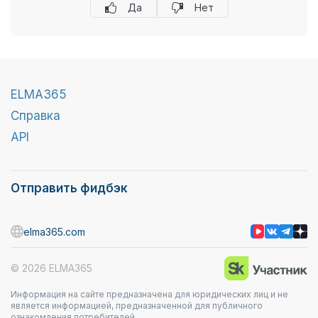
Да
Нет
ELMA365
Справка
API
Отправить фидбэк
elma365.com
© 2026 ELMA365
Информация на сайте предназначена для юридических лиц и не
является информацией, предназначенной для публичного
ознакомления потребителей.