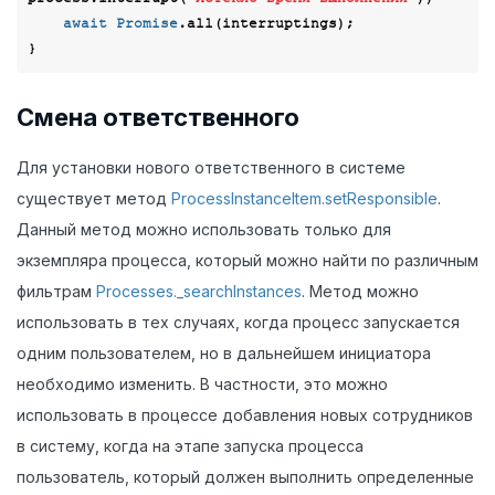
await
Promise
.all(interruptings);

Смена ответственного
Для установки нового ответственного в системе
существует метод
ProcessInstanceItem.setResponsible
.
Данный метод можно использовать только для
экземпляра процесса, который можно найти по различным
фильтрам
Processes._searchInstances
. Метод можно
использовать в тех случаях, когда процесс запускается
одним пользователем, но в дальнейшем инициатора
необходимо изменить. В частности, это можно
использовать в процессе добавления новых сотрудников
в систему, когда на этапе запуска процесса
пользователь, который должен выполнить определенные