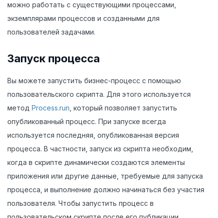
можно работать с существующими процессами,
экземплярами процессов и созданными для
пользователей задачами.
Запуск процесса
Вы можете запустить бизнес-процесс с помощью
пользовательского скрипта. Для этого используется
метод
Process.run
, который позволяет запустить
опубликованный процесс. При запуске всегда
используется последняя, опубликованная версия
процесса. В частности, запуск из скрипта необходим,
когда в скрипте динамически создаются элементы
приложения или другие данные, требуемые для запуска
процесса, и выполнение должно начинаться без участия
пользователя. Чтобы запустить процесс в
пользовательском скрипте после его публикации,