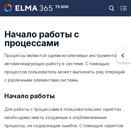
Начало работы с
процессами
Процессы являются одним из ключевых инструментов,
автоматизирующих работу в системе. С помощью
процессов пользователь может выполнять ряд операций
с различными элементами системы.
Начало работы
Для работы с процессами в пользовательских скриптах
необходимо иметь созданные и опубликованные
процессы, не содержащие ошибок. С помощью скриптов