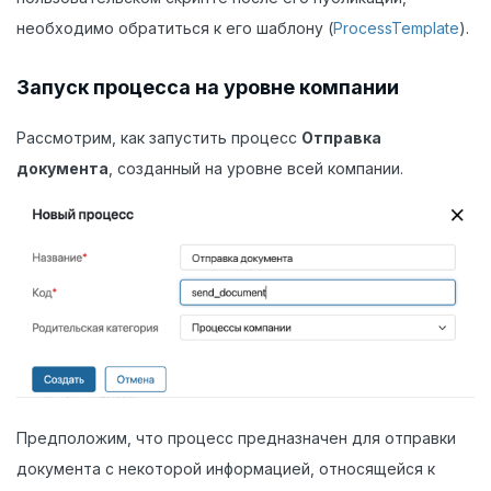
необходимо обратиться к его шаблону (
ProcessTemplate
).
Запуск процесса на уровне компании
Рассмотрим, как запустить процесс
Отправка
документа
, созданный на уровне всей компании.
Предположим, что процесс предназначен для отправки
документа с некоторой информацией, относящейся к