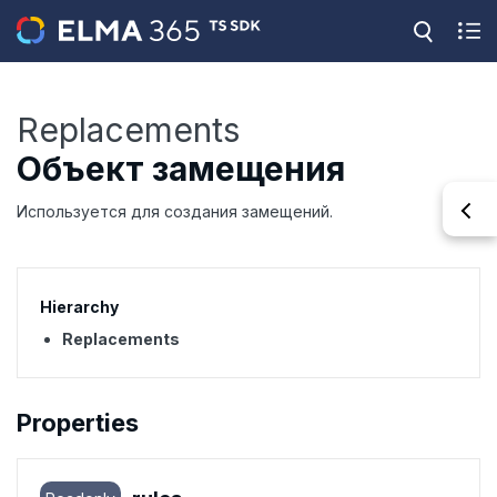
Replacements
Объект замещения
Используется для создания замещений.
Hierarchy
Replacements
Properties