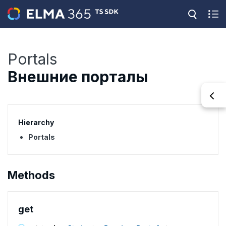
Portals
Внешние порталы
Hierarchy
Portals
Methods
get