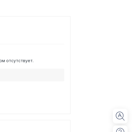
ом отсутствует.