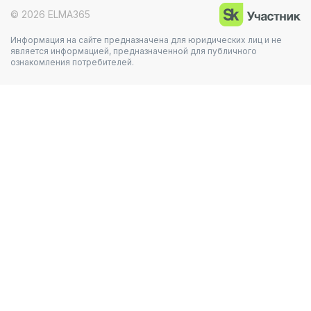
© 2026 ELMA365
Информация на сайте предназначена для юридических лиц и не
является информацией, предназначенной для публичного
ознакомления потребителей.