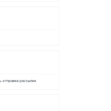
 отправка рассылки.