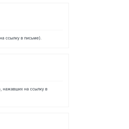
а ссылку в письме).
, нажавших на ссылку в