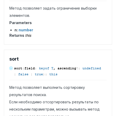
Метод позволяет задать ограничение выборки
элементов.
Parameters
n:
number
Returns
this
sort
sort
(
field
:
keyof T
, ascending
?:
undefined
|
false
|
true
)
:
this
Метод позволяет выполнить сортировку
результатов поиска.
Если необходимо отсортировать результаты по
нескольким параметрам, можно вызывать метод