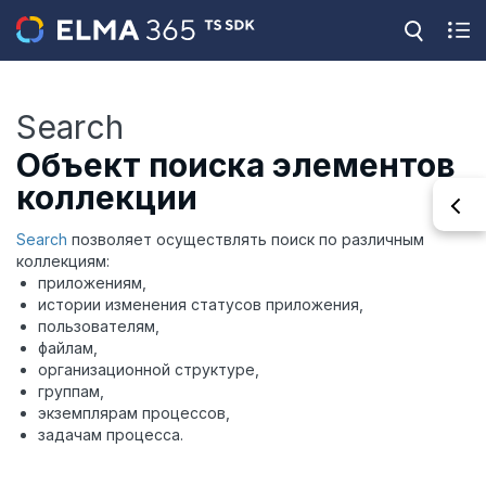
Search
Объект поиска элементов
коллекции
Search
позволяет осуществлять поиск по различным
коллекциям:
приложениям,
истории изменения статусов приложения,
пользователям,
файлам,
организационной структуре,
группам,
экземплярам процессов,
задачам процесса.