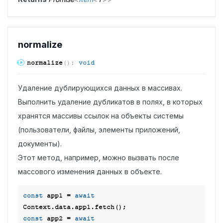
normalize
normalize
(
)
:
void
Удаление дублирующихся данных в массивах.
Выполнить удаление дубликатов в полях, в которых
хранятся массивы ссылок на объекты системы
(пользователи, файлы, элементы приложений,
документы).
Этот метод, например, можно вызвать после
массового изменения данных в объекте.
const
 app1 = 
await
const
 app2 = 
await