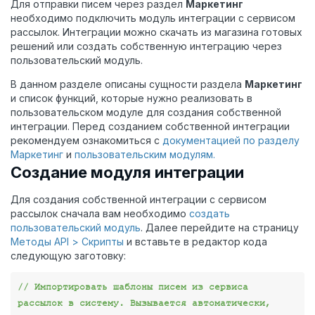
Для отправки писем через раздел
Маркетинг
необходимо подключить модуль интеграции с сервисом
рассылок. Интеграции можно скачать из магазина готовых
решений или создать собственную интеграцию через
пользовательский модуль.
В данном разделе описаны сущности раздела
Маркетинг
и список функций, которые нужно реализовать в
пользовательском модуле для создания собственной
интеграции. Перед созданием собственной интеграции
рекомендуем ознакомиться с
документацией по разделу
Маркетинг
и
пользовательским модулям.
Создание модуля интеграции
Для создания собственной интеграции с сервисом
рассылок сначала вам необходимо
создать
пользовательский модуль
. Далее перейдите на страницу
Методы API > Скрипты
и вставьте в редактор кода
следующую заготовку:
// Импортировать шаблоны писем из сервиса 
рассылок в систему. Вызывается автоматически, 