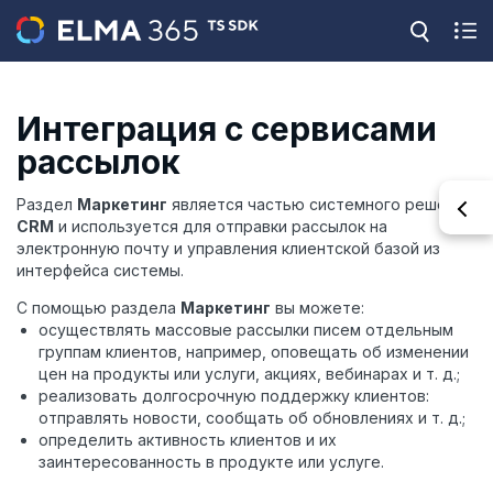
Интеграция с сервисами
рассылок
Раздел
Маркетинг
является частью системного решения
CRM
и используется для отправки рассылок на
электронную почту и управления клиентской базой из
интерфейса системы.
С помощью раздела
Маркетинг
вы можете:
осуществлять массовые рассылки писем отдельным
группам клиентов, например, оповещать об изменении
цен на продукты или услуги, акциях, вебинарах и т. д.;
реализовать долгосрочную поддержку клиентов:
отправлять новости, сообщать об обновлениях и т. д.;
определить активность клиентов и их
заинтересованность в продукте или услуге.