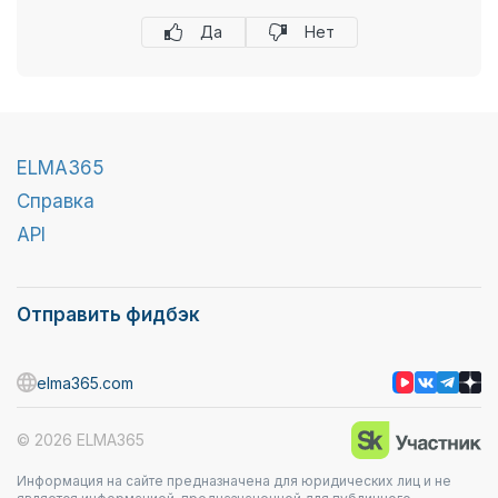
Да
Нет
ELMA365
Справка
API
Отправить фидбэк
elma365.com
© 2026 ELMA365
Информация на сайте предназначена для юридических лиц и не